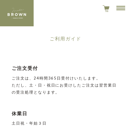
ご利用ガイド
ご注文受付
ご注文は、24時間365日受付けいたします。
ただし、土・日・祝日にお受けしたご注文は翌営業日
の受注処理となります。
休業日
土日祝・年始３日