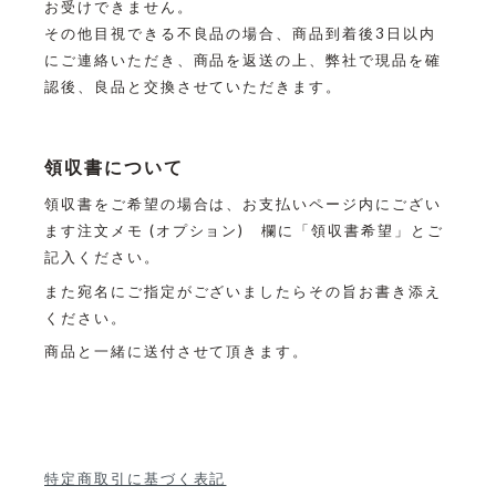
お受けできません。
その他目視できる不良品の場合、商品到着後3日以内
にご連絡いただき、商品を返送の上、弊社で現品を確
認後、良品と交換させていただきます。
領収書について
領収書をご希望の場合は、お支払いページ内にござい
ます注文メモ
(オプション) 欄に「領収書希望」とご
記入ください。
また宛名にご指定がございましたらその旨お書き添え
ください。
商品と一緒に送付させて頂きます。
特定商取引に基づく表記