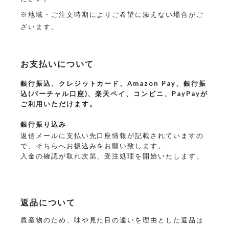
※地域・ご注文時期によりご希望に添えない場合がご
ざいます。
お支払いについて
銀行振込、クレジットカード、Amazon Pay、銀行振
込(バーチャル口座)、楽天ペイ、コンビニ、PayPayが
ご利用いただけます。
銀行振り込み
返信メールに支払い先口座情報が記載されていますの
で、そちらへお振込みをお願い致します。
入金の確認が取れ次第、受注処理を開始いたします。
返品について
農産物のため、味や見た目の違いを理由とした返品は